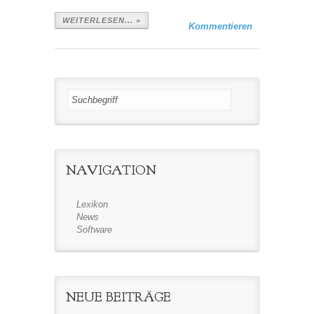
WEITERLESEN... »
Kommentieren
NAVIGATION
Lexikon
News
Software
NEUE BEITRÄGE