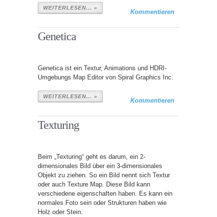
WEITERLESEN... »
Kommentieren
Genetica
Genetica ist ein Textur, Animations und HDRI-
Umgebungs Map Editor von Spiral Graphics Inc.
WEITERLESEN... »
Kommentieren
Texturing
Beim „Texturing“ geht es darum, ein 2-
dimensionales Bild über ein 3-dimensionales
Objekt zu ziehen. So ein Bild nennt sich Textur
oder auch Texture Map. Diese Bild kann
verschiedene eigenschaften haben. Es kann ein
normales Foto sein oder Strukturen haben wie
Holz oder Stein.