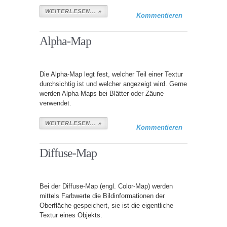
WEITERLESEN... »
Kommentieren
Alpha-Map
Die Alpha-Map legt fest, welcher Teil einer Textur
durchsichtig ist und welcher angezeigt wird. Gerne
werden Alpha-Maps bei Blätter oder Zäune
verwendet.
WEITERLESEN... »
Kommentieren
Diffuse-Map
Bei der Diffuse-Map (engl. Color-Map) werden
mittels Farbwerte die Bildinformationen der
Oberfläche gespeichert, sie ist die eigentliche
Textur eines Objekts.