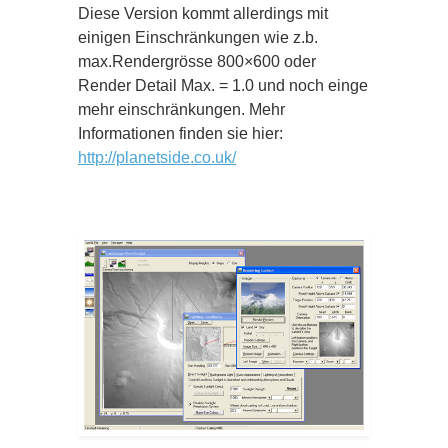
Diese Version kommt allerdings mit
einigen Einschränkungen wie z.b.
max.Rendergrösse 800×600 oder
Render Detail Max. = 1.0 und noch einge
mehr einschränkungen. Mehr
Informationen finden sie hier:
http://planetside.co.uk/