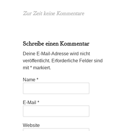
Zur Zeit keine Kommentare
Schreibe einen Kommentar
Deine E-Mail-Adresse wird nicht
veröffentlicht. Erforderliche Felder sind
mit
*
markiert.
Name
*
E-Mail
*
Website