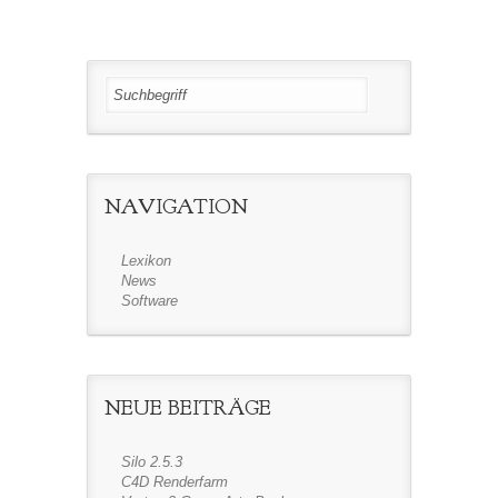
NAVIGATION
Lexikon
News
Software
NEUE BEITRÄGE
Silo 2.5.3
C4D Renderfarm