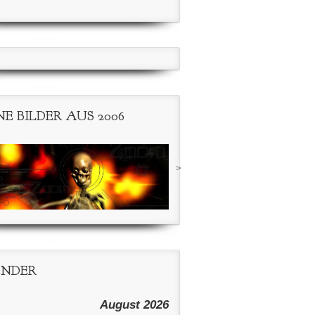
NE BILDER AUS 2006
>
ENDER
August 2026