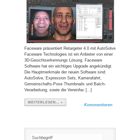
Faceware präsentiert Retargeter 4.0 mit AutoSolve
Faceware Technologies ist ein Anbieter von einer
3D-Gesichtserkennungs Lösung. Faceware
Software hat ein wichtiges Upgrade angekündigt.
Die Hauptmerkmale der neuen Software sind:
AutoSolve, Expression Sets, Kamerafahrt,
Gemeinschafts-Pose Thumbnails und Batch-
Verarbeitung, sowie die Vereinfac [...]
WEITERLESEN... »
Kommentieren