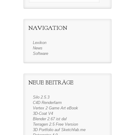
NAVIGATION
Lexikon
News
Software
NEUE BEITRÄGE
Silo 2.5.3
C4D Renderfarm
Vertex 2 Game Art eBook
3D-Coat V4
Blender 2.67 ist da!
Terragen 2.5 Free Version
3D Portfolio auf Sketchfab.me